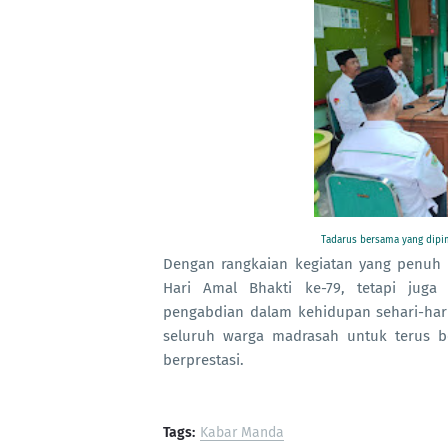
Tadarus bersama yang dipi
Dengan rangkaian kegiatan yang penuh
Hari Amal Bhakti ke-79, tetapi juga 
pengabdian dalam kehidupan sehari-hari
seluruh warga madrasah untuk terus 
berprestasi.
Tags:
Kabar Manda