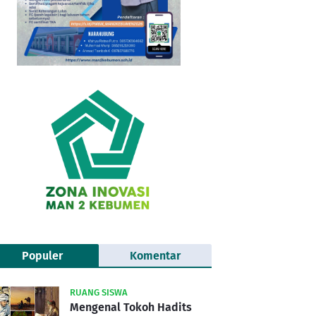
Populer
Komentar
RUANG SISWA
Mengenal Tokoh Hadits