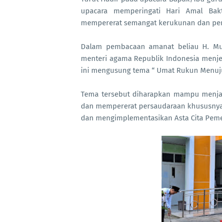
upacara memperingati Hari Amal Bak
mempererat semangat kerukunan dan p
Dalam pembacaan amanat beliau H. Mu
menteri agama Republik Indonesia menje
ini mengusung tema “ Umat Rukun Menuju
Tema tersebut diharapkan mampu menja
dan mempererat persaudaraan khususnya
dan mengimplementasikan Asta Cita Peme