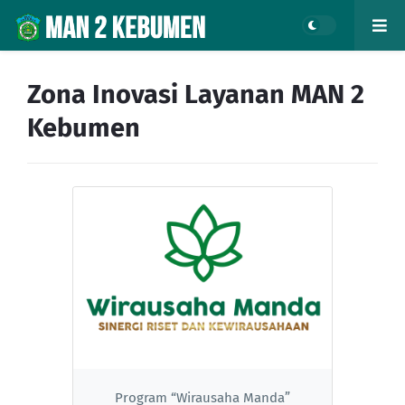
Zona Inovasi Layanan MAN 2
Kebumen
Program “Wirausaha Manda”