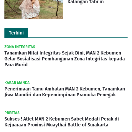
Kalangan Tabi'in
Terkini
ZONA INTEGRITAS
Tanamkan Nilai Integritas Sejak Dini, MAN 2 Kebumen
Gelar Sosialisasi Pembangunan Zona Integritas kepada
Para Murid
KABAR MANDA
Penerimaan Tamu Ambalan MAN 2 Kebumen, Tanamkan
Jiwa Mandiri dan Kepemimpinan Pramuka Penegak
PRESTASI
Sukses ! Atlet MAN 2 Kebumen Sabet Medali Perak di
Kejuaraan Provinsi Muaythai Battle of Surakarta