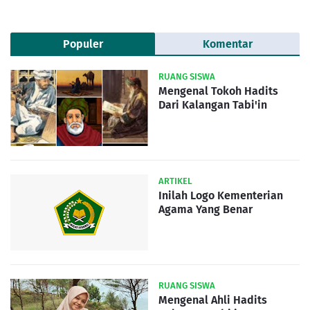
Populer
Komentar
RUANG SISWA
Mengenal Tokoh Hadits
Dari Kalangan Tabi'in
ARTIKEL
Inilah Logo Kementerian
Agama Yang Benar
RUANG SISWA
Mengenal Ahli Hadits