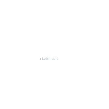
Lebih baru