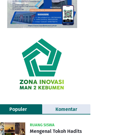
Populer
Komentar
RUANG SISWA
Mengenal Tokoh Hadits