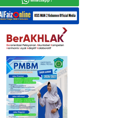
Whatsapp !