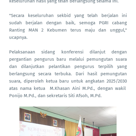
keseluruhan hasil yang telah berlangsung selama ini.
"Secara keseluruhan sekbid yang telah berjalan ini
sudah berjalan dengan baik, semoga PGRI cabang
Ranting MAN 2 Kebumen terus maju dan unggul,"
ucapnya.
Pelaksanaan sidang konferensi dilanjut dengan
pergantian pengurus baru melalui pemungutan suara
dan dilanjutkan pelantikan pengurus terpilih yang
berlangsung secara terbuka. Dari hasil pemungutan
suara, diperoleh ketua baru untuk angkatan 2025/2030
atas nama ketua M.Khasan Aini M.Pd., dengan wakil
Ponijo M.Pd., dan sekretaris Siti Afsoh, M.Pd.