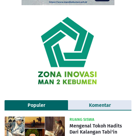
Populer
Komentar
RUANG SISWA
Mengenal Tokoh Hadits
Dari Kalangan Tabi'in