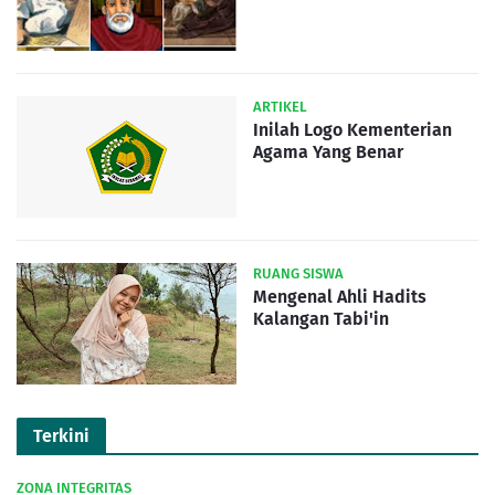
ARTIKEL
Inilah Logo Kementerian
Agama Yang Benar
RUANG SISWA
Mengenal Ahli Hadits
Kalangan Tabi'in
Terkini
ZONA INTEGRITAS