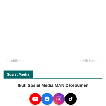
Lebih baru
Lebih lama
Sosial Media
Ikuti Sosial Media MAN 2 Kebumen