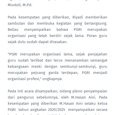
Mustoli, M.Pd.
Pada kesempatan yang diberikan, Riyadi memberikan
sambutan dan membuka kegiatan yang berlangsung.
Beliau menyampaikan bahwa PGRI merupakan
organisasi yang telah berdiri sejak lama. Peran guru
sejak dulu sudah dapat dirasakan.
"PGRI merupakan organisasi lama, sejak penjajahan
guru sudah terlibat dan terus menanamkan semangat
kebangsaan meski dengan sembunyi-sembunyi, guru
merupakan pejuang garda terdepan, PGRI menjadi
organisasi profesi," ungkapnya.
Pada inti acara disampaikan, sidang pleno penyampaian
dari pengurus sebelumnya, oleh M.Hasan Aini. Pada
kesempatan yang diberikan M.Hasan Aini selaku ketua
PGRI tahun angkatan 2020/2025 menyampaikan secara