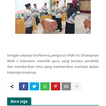
Dengan adanya konferensi,pengurus PGRI ini diharapkan
MAN 2 Kebumen memiliki guru yang berjiwa pendidik
dan memberikan ilmu yang memberikan manfaat dalam
kepengurusannya.
Baca Juga