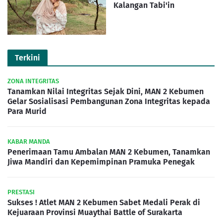
Kalangan Tabi'in
Terkini
ZONA INTEGRITAS
Tanamkan Nilai Integritas Sejak Dini, MAN 2 Kebumen
Gelar Sosialisasi Pembangunan Zona Integritas kepada
Para Murid
KABAR MANDA
Penerimaan Tamu Ambalan MAN 2 Kebumen, Tanamkan
Jiwa Mandiri dan Kepemimpinan Pramuka Penegak
PRESTASI
Sukses ! Atlet MAN 2 Kebumen Sabet Medali Perak di
Kejuaraan Provinsi Muaythai Battle of Surakarta