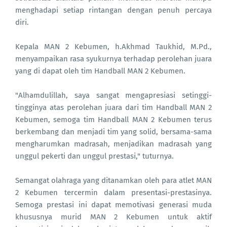
menghadapi setiap rintangan dengan penuh percaya
diri.
Kepala MAN 2 Kebumen, h.Akhmad Taukhid, M.Pd.,
menyampaikan rasa syukurnya terhadap perolehan juara
yang di dapat oleh tim Handball MAN 2 Kebumen.
"Alhamdulillah, saya sangat mengapresiasi setinggi-
tingginya atas perolehan juara dari tim Handball MAN 2
Kebumen, semoga tim Handball MAN 2 Kebumen terus
berkembang dan menjadi tim yang solid, bersama-sama
mengharumkan madrasah, menjadikan madrasah yang
unggul pekerti dan unggul prestasi," tuturnya.
Semangat olahraga yang ditanamkan oleh para atlet MAN
2 Kebumen tercermin dalam presentasi-prestasinya.
Semoga prestasi ini dapat memotivasi generasi muda
khususnya murid MAN 2 Kebumen untuk aktif