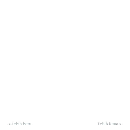
Lebih baru
Lebih lama