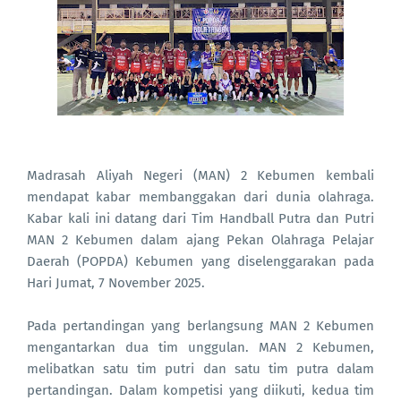
Madrasah Aliyah Negeri (MAN) 2 Kebumen kembali
mendapat kabar membanggakan dari dunia olahraga.
Kabar kali ini datang dari Tim Handball Putra dan Putri
MAN 2 Kebumen dalam ajang Pekan Olahraga Pelajar
Daerah (POPDA) Kebumen yang diselenggarakan pada
Hari Jumat, 7 November 2025.
Pada pertandingan yang berlangsung MAN 2 Kebumen
mengantarkan dua tim unggulan. MAN 2 Kebumen,
melibatkan satu tim putri dan satu tim putra dalam
pertandingan. Dalam kompetisi yang diikuti, kedua tim