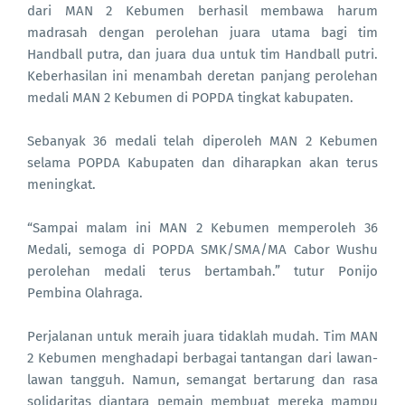
dari MAN 2 Kebumen berhasil membawa harum
madrasah dengan perolehan juara utama bagi tim
Handball putra, dan juara dua untuk tim Handball putri.
Keberhasilan ini menambah deretan panjang perolehan
medali MAN 2 Kebumen di POPDA tingkat kabupaten.
Sebanyak 36 medali telah diperoleh MAN 2 Kebumen
selama POPDA Kabupaten dan diharapkan akan terus
meningkat.
“Sampai malam ini MAN 2 Kebumen memperoleh 36
Medali, semoga di POPDA SMK/SMA/MA Cabor Wushu
perolehan medali terus bertambah.” tutur Ponijo
Pembina Olahraga.
Perjalanan untuk meraih juara tidaklah mudah. Tim MAN
2 Kebumen menghadapi berbagai tantangan dari lawan-
lawan tangguh. Namun, semangat bertarung dan rasa
solidaritas diantara pemain membuat mereka mampu