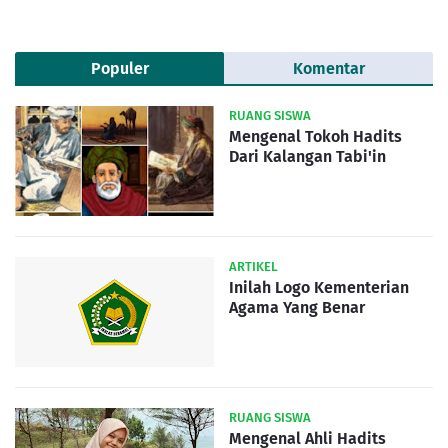
Populer
Komentar
RUANG SISWA
Mengenal Tokoh Hadits
Dari Kalangan Tabi'in
ARTIKEL
Inilah Logo Kementerian
Agama Yang Benar
RUANG SISWA
Mengenal Ahli Hadits