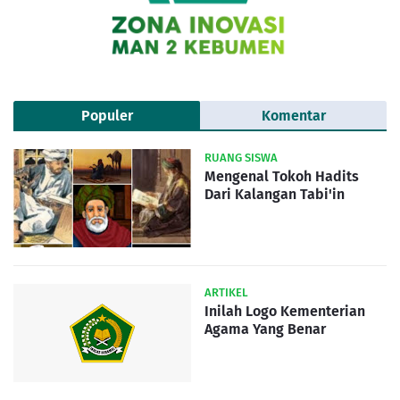
Populer
Komentar
RUANG SISWA
Mengenal Tokoh Hadits
Dari Kalangan Tabi'in
ARTIKEL
Inilah Logo Kementerian
Agama Yang Benar