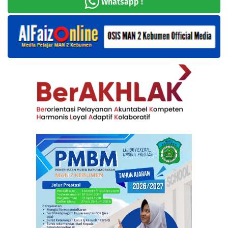
Whatsapp !