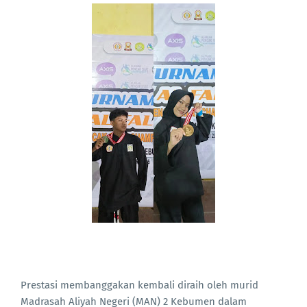
Prestasi membanggakan kembali diraih oleh murid
Madrasah Aliyah Negeri (MAN) 2 Kebumen dalam