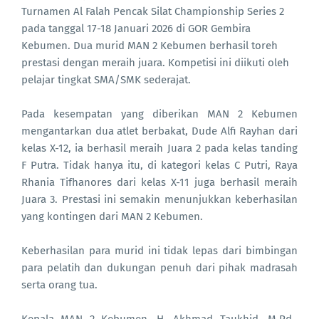
Turnamen Al Falah Pencak Silat Championship Series 2
pada tanggal 17-18 Januari 2026 di GOR Gembira
Kebumen. Dua murid MAN 2 Kebumen berhasil toreh
prestasi dengan meraih juara. Kompetisi ini diikuti oleh
pelajar tingkat SMA/SMK sederajat.
Pada kesempatan yang diberikan MAN 2 Kebumen
mengantarkan dua atlet berbakat, Dude Alfi Rayhan dari
kelas X-12, ia berhasil meraih Juara 2 pada kelas tanding
F Putra. Tidak hanya itu, di kategori kelas C Putri, Raya
Rhania Tifhanores dari kelas X-11 juga berhasil meraih
Juara 3. Prestasi ini semakin menunjukkan keberhasilan
yang kontingen dari MAN 2 Kebumen.
Keberhasilan para murid ini tidak lepas dari bimbingan
para pelatih dan dukungan penuh dari pihak madrasah
serta orang tua.