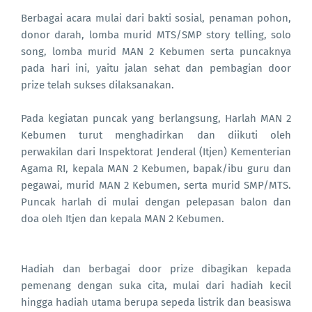
Berbagai acara mulai dari bakti sosial, penaman pohon,
donor darah, lomba murid MTS/SMP story telling, solo
song, lomba murid MAN 2 Kebumen serta puncaknya
pada hari ini, yaitu jalan sehat dan pembagian door
prize telah sukses dilaksanakan.
Pada kegiatan puncak yang berlangsung, Harlah MAN 2
Kebumen turut menghadirkan dan diikuti oleh
perwakilan dari Inspektorat Jenderal (Itjen) Kementerian
Agama RI, kepala MAN 2 Kebumen, bapak/ibu guru dan
pegawai, murid MAN 2 Kebumen, serta murid SMP/MTS.
Puncak harlah di mulai dengan pelepasan balon dan
doa oleh Itjen dan kepala MAN 2 Kebumen.
Hadiah dan berbagai door prize dibagikan kepada
pemenang dengan suka cita, mulai dari hadiah kecil
hingga hadiah utama berupa sepeda listrik dan beasiswa