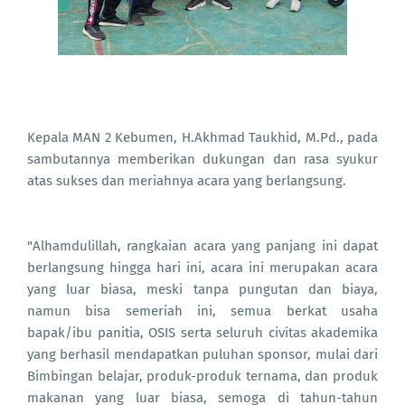
Kepala MAN 2 Kebumen, H.Akhmad Taukhid, M.Pd., pada
sambutannya memberikan dukungan dan rasa syukur
atas sukses dan meriahnya acara yang berlangsung.
"Alhamdulillah, rangkaian acara yang panjang ini dapat
berlangsung hingga hari ini, acara ini merupakan acara
yang luar biasa, meski tanpa pungutan dan biaya,
namun bisa semeriah ini, semua berkat usaha
bapak/ibu panitia, OSIS serta seluruh civitas akademika
yang berhasil mendapatkan puluhan sponsor, mulai dari
Bimbingan belajar, produk-produk ternama, dan produk
makanan yang luar biasa, semoga di tahun-tahun