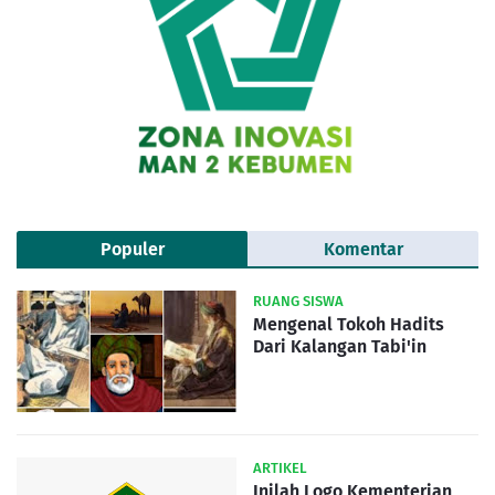
Populer
Komentar
RUANG SISWA
Mengenal Tokoh Hadits
Dari Kalangan Tabi'in
ARTIKEL
Inilah Logo Kementerian