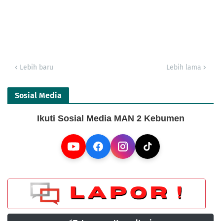
Lebih baru
Lebih lama
Sosial Media
Ikuti Sosial Media MAN 2 Kebumen