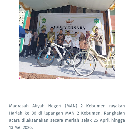
Madrasah Aliyah Negeri (MAN) 2 Kebumen rayakan
Harlah ke 36 di lapangan MAN 2 Kebumen. Rangkaian
acara dilaksanakan secara meriah sejak 25 April hingga
13 Mei 2026.