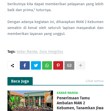
berikutnya kita dapat memberikan pelayanan yang lebih
baik dan prima," tuturnya.
Dengan adanya kegiatan ini, diharapkan MAN 2 Kebumen
semakin di kenal oleh seluruh lapisan masyarakat dan
memberikan layanan yang unggul.
Tags:
Kabar Manda
Zona Integritas
Baca Juga
Lihat semua
KABAR MANDA
Penerimaan Tamu
Ambalan MAN 2
Kebumen, Tanamkan Jiwa