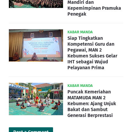
Mandiri dan
Kepemimpinan Pramuka
Penegak
KABAR MANDA
Siap Tingkatkan
Kompetensi Guru dan
Pegawai, MAN 2
Kebumen Sukses Gelar
IHT sebagai Wujud
Pelayanan Prima
KABAR MANDA
Puncak Kemeriahan
MATAMUDA MAN 2
Kebumen: Ajang Unjuk
Bakat dan Sambut
Generasi Berprestasi