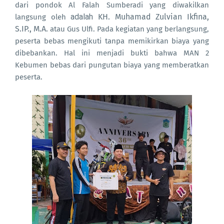
dari pondok Al Falah Sumberadi yang diwakilkan
adalah
KH. Muhamad Zulvian Ikfina,
langsung oleh
S.IP., M.A.
atau Gus Ulfi. Pada kegiatan yang berlangsung,
peserta bebas mengikuti tanpa memikirkan biaya yang
dibebankan. Hal ini menjadi bukti bahwa MAN 2
Kebumen bebas dari pungutan biaya yang memberatkan
peserta.