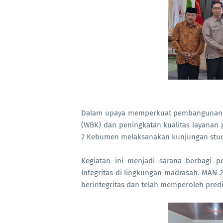
Dalam upaya memperkuat pembangunan Zo
(WBK) dan peningkatan kualitas layanan 
2 Kebumen melaksanakan kunjungan studi
Kegiatan ini menjadi sarana berbagi 
Integritas di lingkungan madrasah. MAN 
berintegritas dan telah memperoleh pred