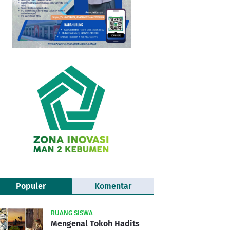
Populer
Komentar
RUANG SISWA
Mengenal Tokoh Hadits