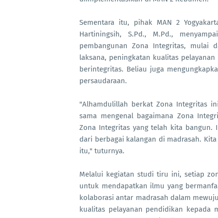
Sementara itu, pihak MAN 2 Yogyakart
Hartiningsih, S.Pd., M.Pd., menyam
pembangunan Zona Integritas, mulai 
laksana, peningkatan kualitas pelayanan
berintegritas. Beliau juga mengungkapk
persaudaraan.
"Alhamdulillah berkat Zona Integritas i
sama mengenal bagaimana Zona Integri
Zona Integritas yang telah kita bangun.
dari berbagai kalangan di madrasah. Kita
itu," tuturnya.
Melalui kegiatan studi tiru ini, setiap
untuk mendapatkan ilmu yang bermanfaat.
kolaborasi antar madrasah dalam mewuju
kualitas pelayanan pendidikan kepada