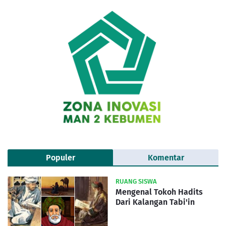
Populer
Komentar
RUANG SISWA
Mengenal Tokoh Hadits
Dari Kalangan Tabi'in