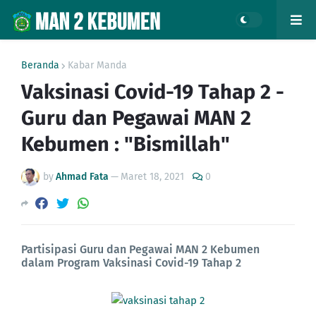
Beranda
Kabar Manda
Vaksinasi Covid-19 Tahap 2 -
Guru dan Pegawai MAN 2
Kebumen : "Bismillah"
by
Ahmad Fata
—
Maret 18, 2021
0
Partisipasi Guru dan Pegawai MAN 2 Kebumen
dalam Program Vaksinasi Covid-19 Tahap 2