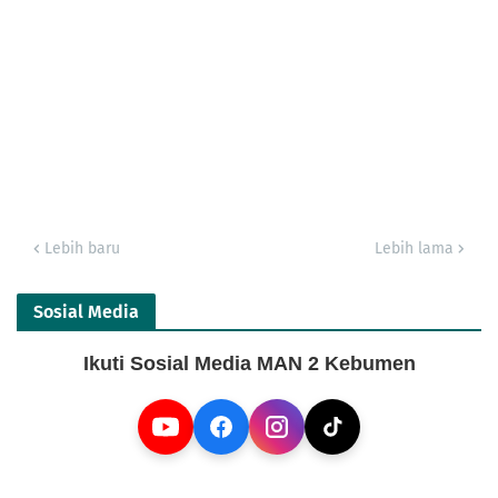
Lebih baru
Lebih lama
Sosial Media
Ikuti Sosial Media MAN 2 Kebumen