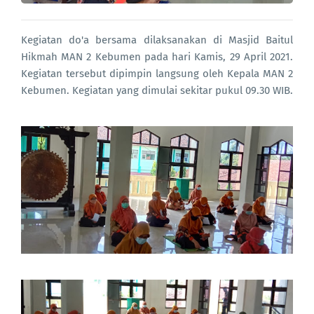
Kegiatan do'a bersama dilaksanakan di Masjid Baitul
Hikmah MAN 2 Kebumen pada hari Kamis, 29 April 2021.
Kegiatan tersebut dipimpin langsung oleh Kepala MAN 2
Kebumen. Kegiatan yang dimulai sekitar pukul 09.30 WIB.