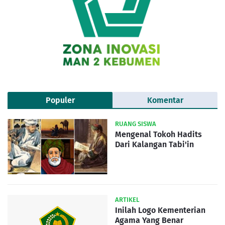
Populer
Komentar
RUANG SISWA
Mengenal Tokoh Hadits
Dari Kalangan Tabi'in
ARTIKEL
Inilah Logo Kementerian
Agama Yang Benar