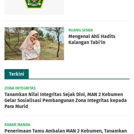
RUANG SISWA
Mengenal Ahli Hadits
Kalangan Tabi'in
Terkini
ZONA INTEGRITAS
Tanamkan Nilai Integritas Sejak Dini, MAN 2 Kebumen
Gelar Sosialisasi Pembangunan Zona Integritas kepada
Para Murid
KABAR MANDA
Penerimaan Tamu Ambalan MAN 2 Kebumen, Tanamkan