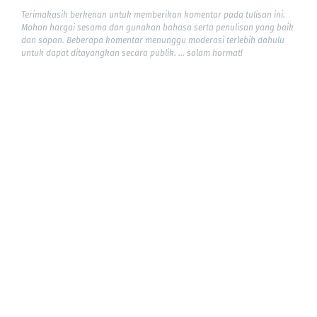
Terimakasih berkenan untuk memberikan komentar pada tulisan ini.
Mohon hargai sesama dan gunakan bahasa serta penulisan yang baik
dan sopan. Beberapa komentar menunggu moderasi terlebih dahulu
untuk dapat ditayangkan secara publik. ... salam hormat!