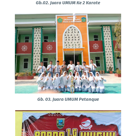
Gb.02. Juara UMUM Ke 2 Karate
Gb. 03. Juara UMUM Petanque