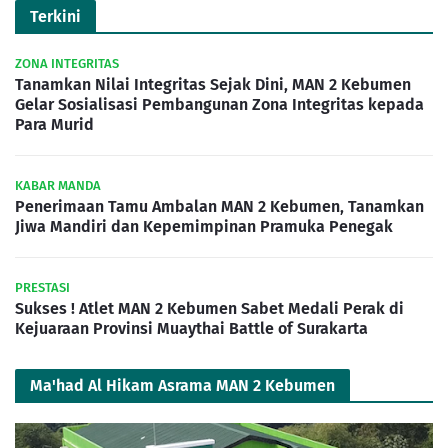
Terkini
ZONA INTEGRITAS
Tanamkan Nilai Integritas Sejak Dini, MAN 2 Kebumen
Gelar Sosialisasi Pembangunan Zona Integritas kepada
Para Murid
KABAR MANDA
Penerimaan Tamu Ambalan MAN 2 Kebumen, Tanamkan
Jiwa Mandiri dan Kepemimpinan Pramuka Penegak
PRESTASI
Sukses ! Atlet MAN 2 Kebumen Sabet Medali Perak di
Kejuaraan Provinsi Muaythai Battle of Surakarta
Ma'had Al Hikam Asrama MAN 2 Kebumen