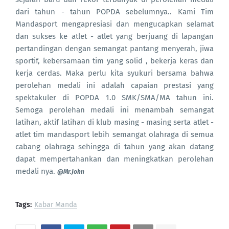
dari tahun - tahun POPDA sebelumnya.. Kami Tim
Mandasport mengapresiasi dan mengucapkan selamat
dan sukses ke atlet - atlet yang berjuang di lapangan
pertandingan dengan semangat pantang menyerah, jiwa
sportif, kebersamaan tim yang solid , bekerja keras dan
kerja cerdas. Maka perlu kita syukuri bersama bahwa
perolehan medali ini adalah capaian prestasi yang
spektakuler di POPDA 1.0 SMK/SMA/MA tahun ini.
Semoga perolehan medali ini menambah semangat
latihan, aktif latihan di klub masing - masing serta atlet -
atlet tim mandasport lebih semangat olahraga di semua
cabang olahraga sehingga di tahun yang akan datang
dapat mempertahankan dan meningkatkan perolehan
medali nya.
@Mr.John
Tags:
Kabar Manda