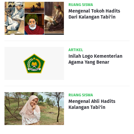
RUANG SISWA
Mengenal Tokoh Hadits
Dari Kalangan Tabi'in
ARTIKEL
Inilah Logo Kementerian
Agama Yang Benar
RUANG SISWA
Mengenal Ahli Hadits
Kalangan Tabi'in