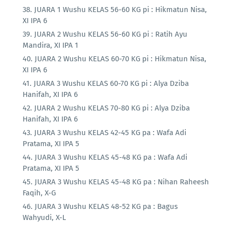
JUARA 1 Wushu KELAS 56-60 KG pi : Hikmatun Nisa,
XI IPA 6
JUARA 2 Wushu KELAS 56-60 KG pi : Ratih Ayu
Mandira, XI IPA 1
JUARA 2 Wushu KELAS 60-70 KG pi : Hikmatun Nisa,
XI IPA 6
JUARA 3 Wushu KELAS 60-70 KG pi : Alya Dziba
Hanifah, XI IPA 6
JUARA 2 Wushu KELAS 70-80 KG pi : Alya Dziba
Hanifah, XI IPA 6
JUARA 3 Wushu KELAS 42-45 KG pa : Wafa Adi
Pratama, XI IPA 5
JUARA 3 Wushu KELAS 45-48 KG pa : Wafa Adi
Pratama, XI IPA 5
JUARA 3 Wushu KELAS 45-48 KG pa : Nihan Raheesh
Faqih, X-G
JUARA 3 Wushu KELAS 48-52 KG pa : Bagus
Wahyudi, X-L