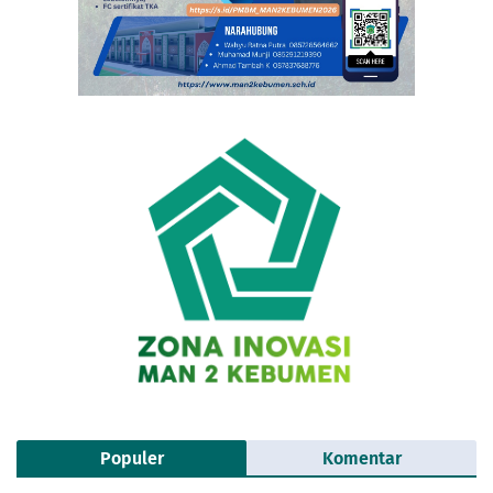
Populer
Komentar