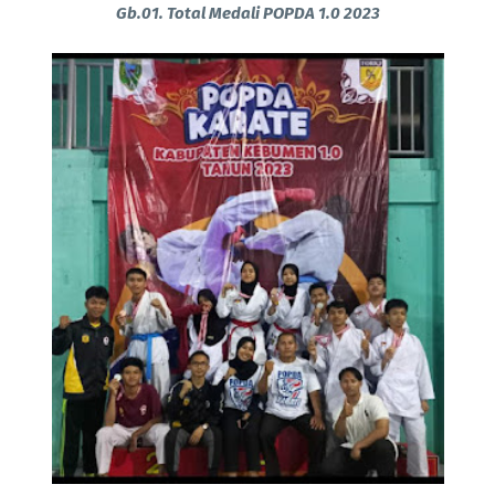
Gb.01. Total Medali POPDA 1.0 2023