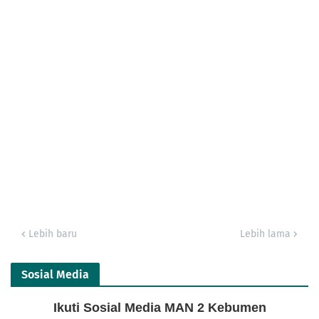
Lebih baru
Lebih lama
Sosial Media
Ikuti Sosial Media MAN 2 Kebumen