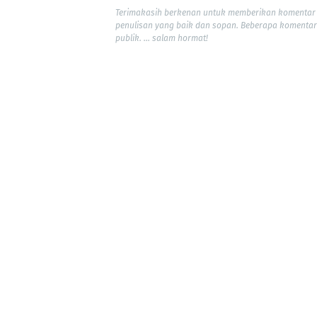
Terimakasih berkenan untuk memberikan komentar 
penulisan yang baik dan sopan. Beberapa komentar
publik. ... salam hormat!