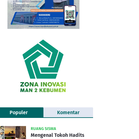
Populer
Komentar
RUANG SISWA
Mengenal Tokoh Hadits