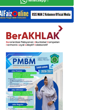
Whatsapp !