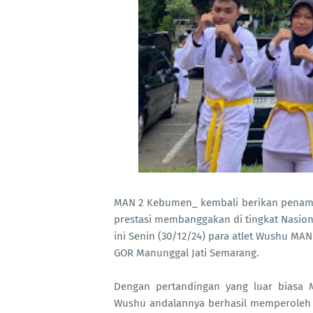
MAN 2 Kebumen_ kembali berikan penamp
prestasi membanggakan di tingkat Nasio
ini Senin (30/12/24) para atlet Wushu MAN
GOR Manunggal Jati Semarang.
Dengan pertandingan yang luar biasa
Wushu andalannya berhasil memperoleh ju