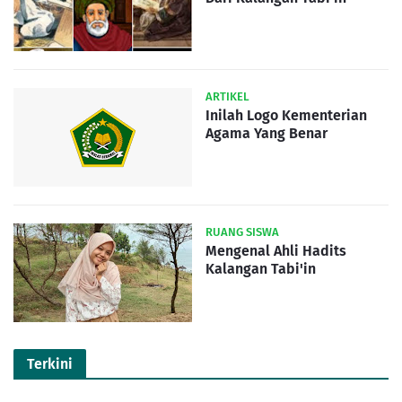
ARTIKEL
Inilah Logo Kementerian
Agama Yang Benar
RUANG SISWA
Mengenal Ahli Hadits
Kalangan Tabi'in
Terkini