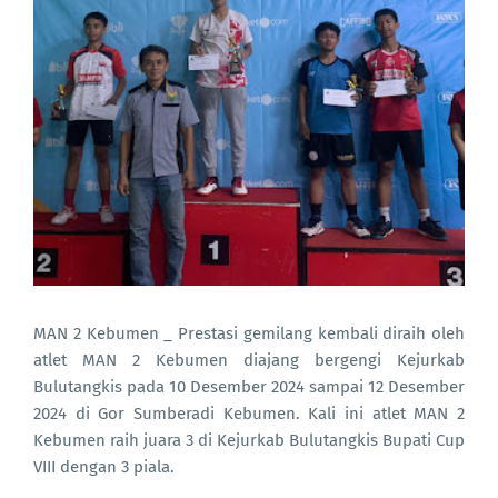
MAN 2 Kebumen _ Prestasi gemilang kembali diraih oleh
atlet MAN 2 Kebumen diajang bergengi Kejurkab
Bulutangkis pada 10 Desember 2024 sampai 12 Desember
2024 di Gor Sumberadi Kebumen. Kali ini atlet MAN 2
Kebumen raih juara 3 di Kejurkab Bulutangkis Bupati Cup
VIII dengan 3 piala.