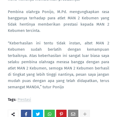
Pembina olahrga Ponijo, M.Pd. mengungkapkan rasa
bangganya terhadap para atlet MAN 2 Kebumen yang
tidak hentinya memberikan prestasi kepada MAN 2
Kebumen tercinta.
“Keberhasilan ini tentu tidak instan, altet MAN 2
Kebumen sudah berlatih dengan kemampuan
terbaiknya. Atas keberhasilan ini sangat luar biasa saya
selaku pembina olahraga merasa bangga dengan para
atlet MAN 2 Kebumen, semoga MAN 2 Kebumen berhasil
di tingkat yang lebih tinggi nantinya, pesan saya jangan
mudah puas dengan apa yang telah didapatkan, terus
semangat MANDA,” tutur Ponijo
Tags:
Prestasi