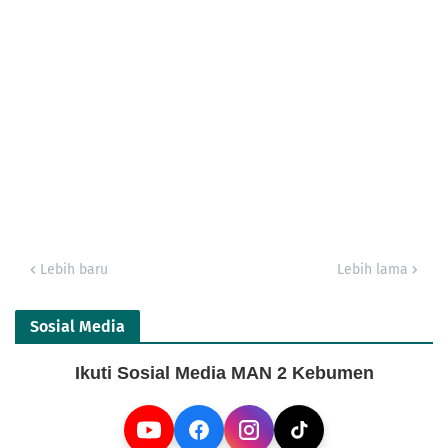
Lebih baru
Lebih lama
Sosial Media
Ikuti Sosial Media MAN 2 Kebumen