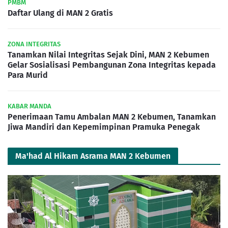
PMBM
Daftar Ulang di MAN 2 Gratis
ZONA INTEGRITAS
Tanamkan Nilai Integritas Sejak Dini, MAN 2 Kebumen
Gelar Sosialisasi Pembangunan Zona Integritas kepada
Para Murid
KABAR MANDA
Penerimaan Tamu Ambalan MAN 2 Kebumen, Tanamkan
Jiwa Mandiri dan Kepemimpinan Pramuka Penegak
Ma'had Al Hikam Asrama MAN 2 Kebumen