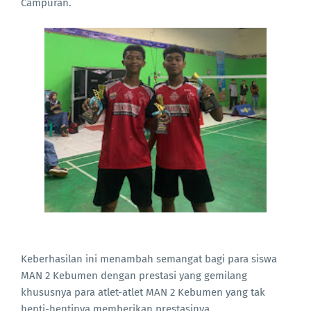
Campuran.
Keberhasilan ini menambah semangat bagi para siswa
MAN 2 Kebumen dengan prestasi yang gemilang
khususnya para atlet-atlet MAN 2 Kebumen yang tak
henti-hentinya memberikan prestasinya.