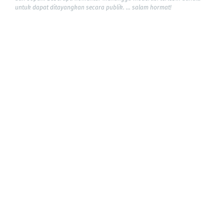
untuk dapat ditayangkan secara publik. ... salam hormat!