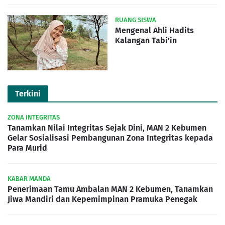
RUANG SISWA
Mengenal Ahli Hadits
Kalangan Tabi'in
Terkini
ZONA INTEGRITAS
Tanamkan Nilai Integritas Sejak Dini, MAN 2 Kebumen
Gelar Sosialisasi Pembangunan Zona Integritas kepada
Para Murid
KABAR MANDA
Penerimaan Tamu Ambalan MAN 2 Kebumen, Tanamkan
Jiwa Mandiri dan Kepemimpinan Pramuka Penegak