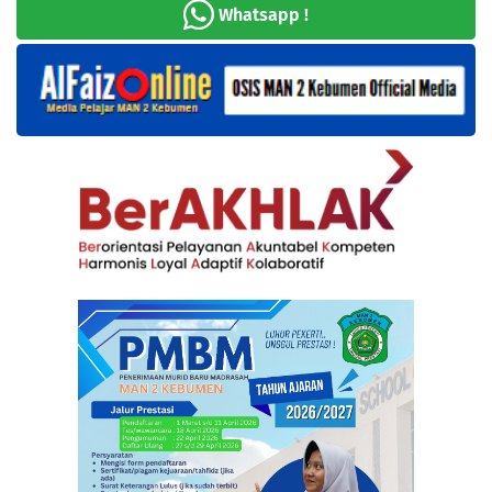
Whatsapp !