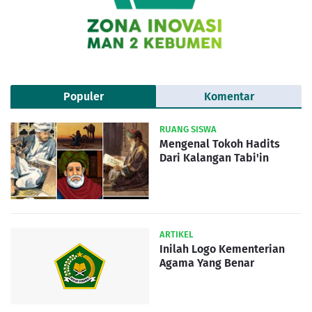
Populer
Komentar
RUANG SISWA
Mengenal Tokoh Hadits
Dari Kalangan Tabi'in
ARTIKEL
Inilah Logo Kementerian
Agama Yang Benar