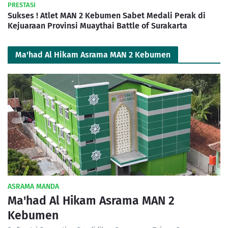
PRESTASI
Sukses ! Atlet MAN 2 Kebumen Sabet Medali Perak di
Kejuaraan Provinsi Muaythai Battle of Surakarta
Ma'had Al Hikam Asrama MAN 2 Kebumen
ASRAMA MANDA
Ma'had Al Hikam Asrama MAN 2
Kebumen