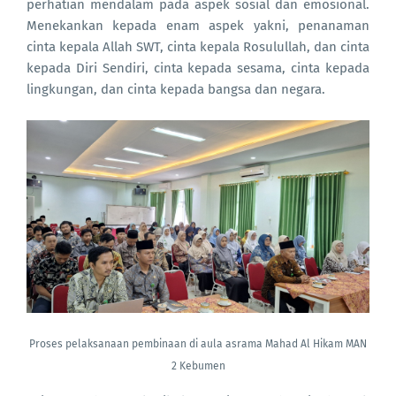
perhatian mendalam pada aspek sosial dan emosional.
Menekankan kepada enam aspek yakni, penanaman
cinta kepala Allah SWT, cinta kepala Rosulullah, dan cinta
kepada Diri Sendiri, cinta kepada sesama, cinta kepada
lingkungan, dan cinta kepada bangsa dan negara.
Proses pelaksanaan pembinaan di aula asrama Mahad Al Hikam MAN
2 Kebumen