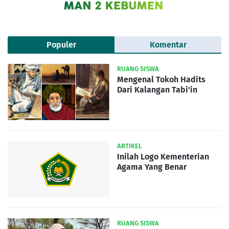
Populer
Komentar
RUANG SISWA
Mengenal Tokoh Hadits
Dari Kalangan Tabi'in
ARTIKEL
Inilah Logo Kementerian
Agama Yang Benar
RUANG SISWA