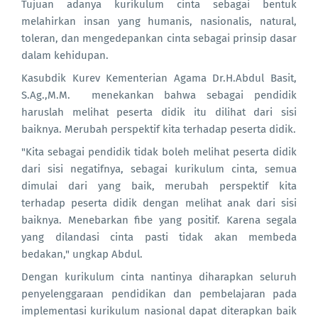
Tujuan adanya kurikulum cinta sebagai bentuk
melahirkan insan yang humanis, nasionalis, natural,
toleran, dan mengedepankan cinta sebagai prinsip dasar
dalam kehidupan.
Kasubdik Kurev Kementerian Agama Dr.H.Abdul Basit,
S.Ag.,M.M. menekankan bahwa sebagai pendidik
haruslah melihat peserta didik itu dilihat dari sisi
baiknya. Merubah perspektif kita terhadap peserta didik.
"Kita sebagai pendidik tidak boleh melihat peserta didik
dari sisi negatifnya, sebagai kurikulum cinta, semua
dimulai dari yang baik, merubah perspektif kita
terhadap peserta didik dengan melihat anak dari sisi
baiknya. Menebarkan fibe yang positif. Karena segala
yang dilandasi cinta pasti tidak akan membeda
bedakan," ungkap Abdul.
Dengan kurikulum cinta nantinya diharapkan seluruh
penyelenggaraan pendidikan dan pembelajaran pada
implementasi kurikulum nasional dapat diterapkan baik