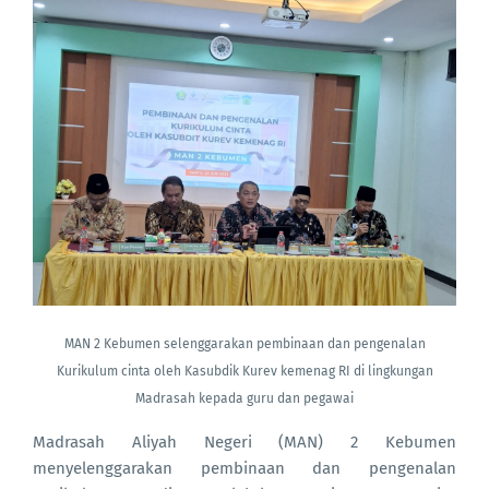
MAN 2 Kebumen selenggarakan pembinaan dan pengenalan
Kurikulum cinta oleh Kasubdik Kurev kemenag RI di lingkungan
Madrasah kepada guru dan pegawai
Madrasah Aliyah Negeri (MAN) 2 Kebumen
menyelenggarakan pembinaan dan pengenalan